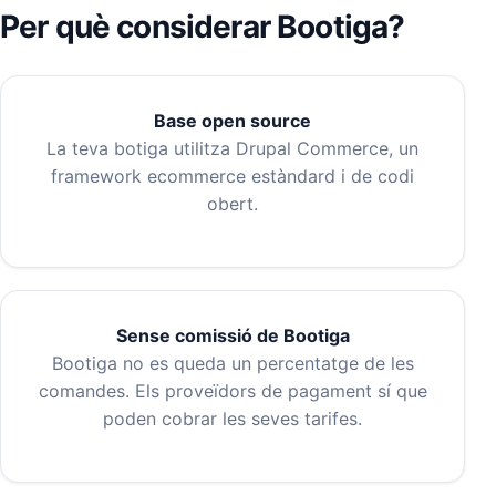
Per què considerar Bootiga?
Base open source
La teva botiga utilitza Drupal Commerce, un
framework ecommerce estàndard i de codi
obert.
Sense comissió de Bootiga
Bootiga no es queda un percentatge de les
comandes. Els proveïdors de pagament sí que
poden cobrar les seves tarifes.