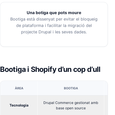
Una botiga que pots moure
Bootiga està dissenyat per evitar el bloqueig
de plataforma i facilitar la migració del
projecte Drupal i les seves dades.
Bootiga i Shopify d’un cop d’ull
ÀREA
BOOTIGA
Drupal Commerce gestionat amb
Tecnologia
Pl
base open source