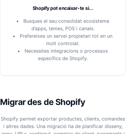
Shopify pot encaixar-te si...
Busques el seu consolidat ecosistema
d’apps, temes, POS i canals.
Prefereixes un servei propietari tot en un
molt controlat.
Necessites integracions o processos
específics de Shopify.
Migrar des de Shopify
Shopify permet exportar productes, clients, comandes
i altres dades. Una migració ha de planificar disseny,
apps, URLs, contingut, comptes de client, pagaments i