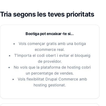
Tria segons les teves prioritats
Bootiga pot encaixar-te si...
Vols començar gratis amb una botiga
ecommerce real.
T’importa el codi obert i evitar el bloqueig
de proveïdor.
No vols que la plataforma de hosting cobri
un percentatge de vendes.
Vols flexibilitat Drupal Commerce amb
hosting gestionat.