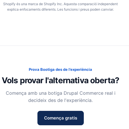
Shopify és una marca de Shopify Inc. Aquesta comparació independent
explica enfocaments diferents. Les funcions i preus poden canviar.
Prova Bootiga des de l’experiència
Vols provar l'alternativa oberta?
Comença amb una botiga Drupal Commerce real i
decideix des de l'experiència.
Comença gratis