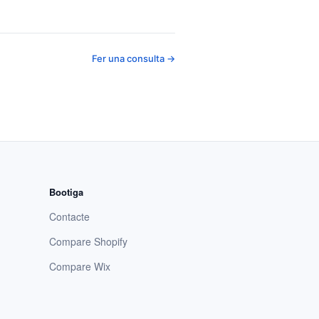
Fer una consulta →
Bootiga
Contacte
Compare Shopify
Compare Wix